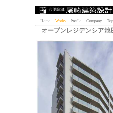
Home
Works
Profile
Company
Top
オープンレジデンシア池