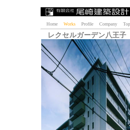
Home
Works
Profile
Company
Top
レクセルガーデン八王子