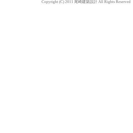
Copyright (C) 2011 尾崎建築設計 All Rights Reserved