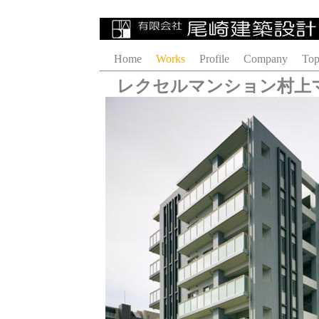
Home
Works
Profile
Company
Top
レクセルマンション村上