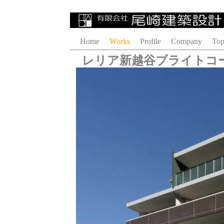
Home
Works
Profile
Company
Top
レリア新越谷ブライトコ